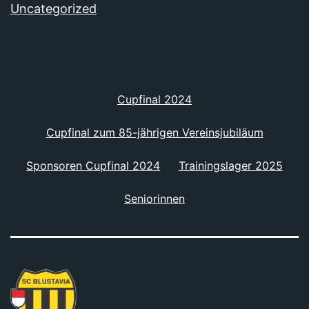
Uncategorized
Cupfinal 2024
Cupfinal zum 85-jährigen Vereinsjubiläum
Sponsoren Cupfinal 2024
Trainingslager 2025
Seniorinnen