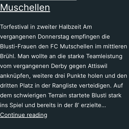
Muschellen
Blustavia
Torfestival in zweiter Halbzeit Am
vergangenen Donnerstag empfingen die
Blusti-Frauen den FC Mutschellen im mittleren
Brühl. Man wollte an die starke Teamleistung
vom vergangenen Derby gegen Attiswil
anknüpfen, weitere drei Punkte holen und den
dritten Platz in der Rangliste verteidigen. Auf
dem schwierigen Terrain startete Blusti stark
ins Spiel und bereits in der 8’ erzielte…
SC
Continue reading
Blustavia