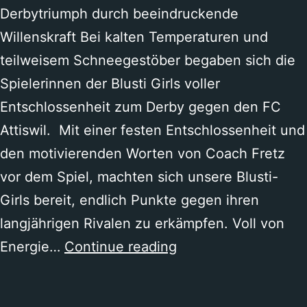
Derbytriumph durch beeindruckende
Willenskraft Bei kalten Temperaturen und
teilweisem Schneegestöber begaben sich die
Spielerinnen der Blusti Girls voller
Entschlossenheit zum Derby gegen den FC
Attiswil. Mit einer festen Entschlossenheit und
den motivierenden Worten von Coach Fretz
vor dem Spiel, machten sich unsere Blusti-
Girls bereit, endlich Punkte gegen ihren
langjährigen Rivalen zu erkämpfen. Voll von
FC
Energie…
Continue reading
Attiswil
–