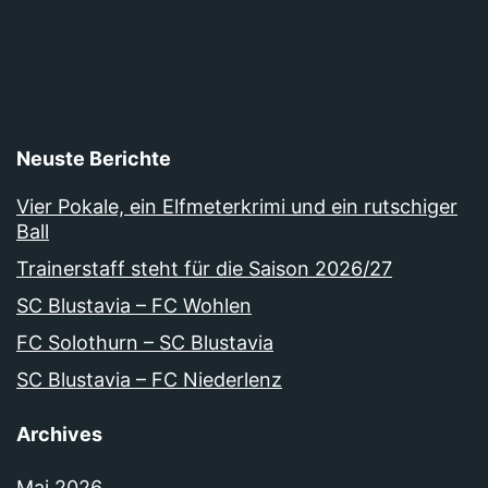
SC
Blustavia
Neuste Berichte
Vier Pokale, ein Elfmeterkrimi und ein rutschiger
Ball
Trainerstaff steht für die Saison 2026/27
SC Blustavia – FC Wohlen
FC Solothurn – SC Blustavia
SC Blustavia – FC Niederlenz
Archives
Mai 2026