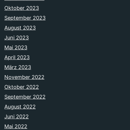
Oktober 2023
September 2023
August 2023
Juni 2023
Mai 2023
April 2023
März 2023
November 2022
Oktober 2022
September 2022
August 2022
Juni 2022
Mai 2022