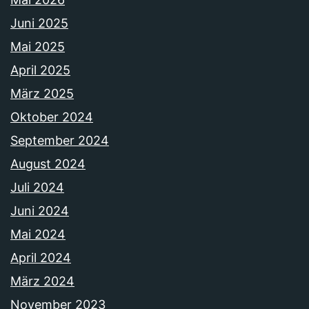
Juni 2025
Mai 2025
April 2025
März 2025
Oktober 2024
September 2024
August 2024
Juli 2024
Juni 2024
Mai 2024
April 2024
März 2024
November 2023