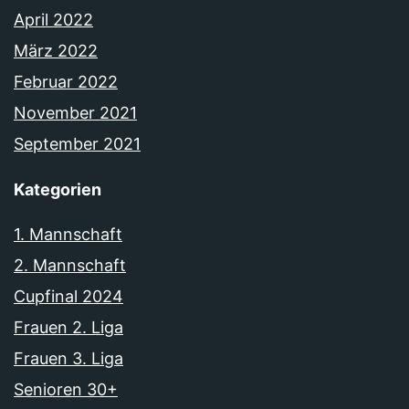
April 2022
März 2022
Februar 2022
November 2021
September 2021
Kategorien
1. Mannschaft
2. Mannschaft
Cupfinal 2024
Frauen 2. Liga
Frauen 3. Liga
Senioren 30+