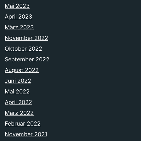
Mai 2023
April 2023
März 2023
November 2022
Oktober 2022
September 2022
August 2022
Juni 2022
Mai 2022
April 2022
März 2022
Februar 2022
November 2021