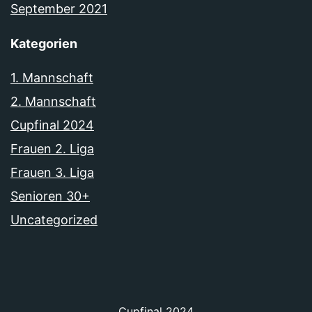
September 2021
Kategorien
1. Mannschaft
2. Mannschaft
Cupfinal 2024
Frauen 2. Liga
Frauen 3. Liga
Senioren 30+
Uncategorized
Cupfinal 2024