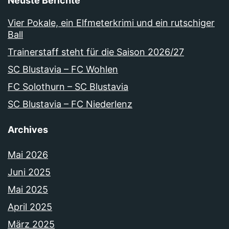
Neuste Berichte
Vier Pokale, ein Elfmeterkrimi und ein rutschiger
Ball
Trainerstaff steht für die Saison 2026/27
SC Blustavia – FC Wohlen
FC Solothurn – SC Blustavia
SC Blustavia – FC Niederlenz
Archives
Mai 2026
Juni 2025
Mai 2025
April 2025
März 2025