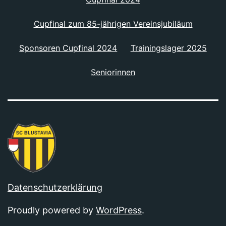
Cupfinal zum 85-jährigen Vereinsjubiläum
Sponsoren Cupfinal 2024
Trainingslager 2025
Seniorinnen
Datenschutzerklärung
Proudly powered by
WordPress
.