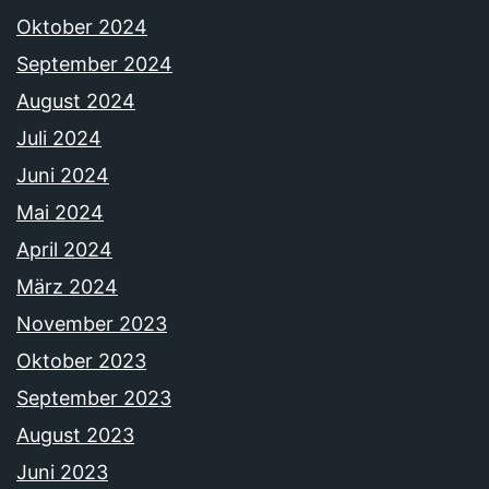
Oktober 2024
September 2024
August 2024
Juli 2024
Juni 2024
Mai 2024
April 2024
März 2024
November 2023
Oktober 2023
September 2023
August 2023
Juni 2023