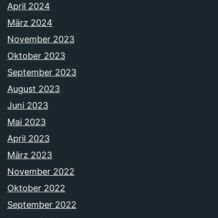
April 2024
März 2024
November 2023
Oktober 2023
September 2023
August 2023
Juni 2023
Mai 2023
April 2023
März 2023
November 2022
Oktober 2022
September 2022