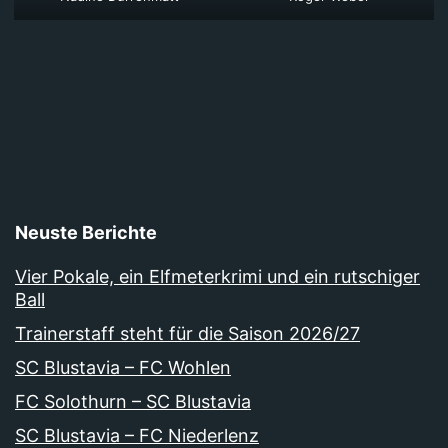
Neuste Berichte
Vier Pokale, ein Elfmeterkrimi und ein rutschiger
Ball
Trainerstaff steht für die Saison 2026/27
SC Blustavia – FC Wohlen
FC Solothurn – SC Blustavia
SC Blustavia – FC Niederlenz