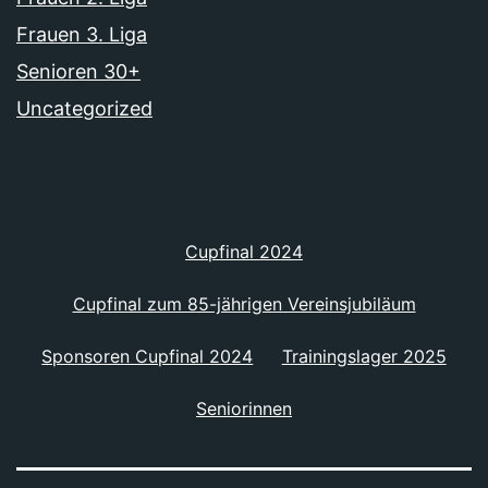
Frauen 3. Liga
Senioren 30+
Uncategorized
Cupfinal 2024
Cupfinal zum 85-jährigen Vereinsjubiläum
Sponsoren Cupfinal 2024
Trainingslager 2025
Seniorinnen