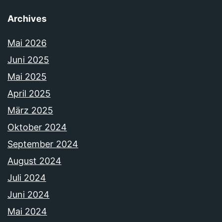
Archives
Mai 2026
Juni 2025
Mai 2025
April 2025
März 2025
Oktober 2024
September 2024
August 2024
Juli 2024
Juni 2024
Mai 2024