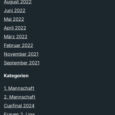
August 2022
Juni 2022
Mai 2022
April 2022
März 2022
Februar 2022
November 2021
September 2021
Kategorien
1. Mannschaft
2. Mannschaft
Cupfinal 2024
Frauen 2. Liga