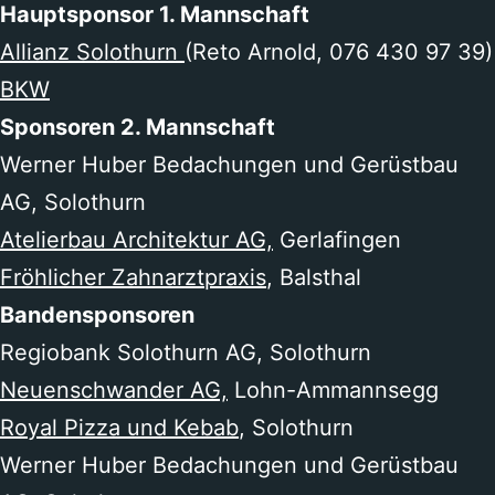
Hauptsponsor 1. Mannschaft
Allianz Solothurn
(Reto Arnold, 076 430 97 39)
BKW
Sponsoren 2. Mannschaft
Werner Huber Bedachungen und Gerüstbau
AG, Solothurn
Atelierbau Architektur AG,
Gerlafingen
Fröhlicher Zahnarztpraxis
, Balsthal
Bandensponsoren
Regiobank Solothurn AG, Solothurn
Neuenschwander AG,
Lohn-Ammannsegg
Royal Pizza und Kebab
, Solothurn
Werner Huber Bedachungen und Gerüstbau