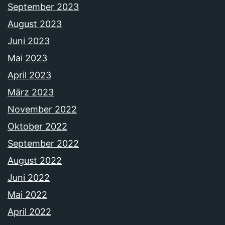
September 2023
August 2023
Juni 2023
Mai 2023
April 2023
März 2023
November 2022
Oktober 2022
September 2022
August 2022
Juni 2022
Mai 2022
April 2022