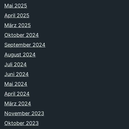
Mai 2025
April 2025
März 2025
Oktober 2024
September 2024
August 2024
Juli 2024
Juni 2024
Mai 2024
April 2024
März 2024
November 2023
Oktober 2023