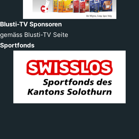
Blusti-TV Sponsoren
gemäss Blusti-TV Seite
Sportfonds