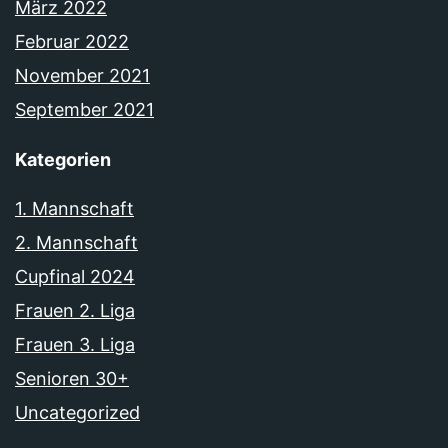
März 2022
Februar 2022
November 2021
September 2021
Kategorien
1. Mannschaft
2. Mannschaft
Cupfinal 2024
Frauen 2. Liga
Frauen 3. Liga
Senioren 30+
Uncategorized