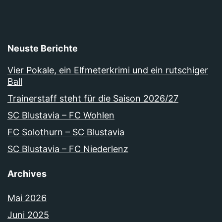
Neuste Berichte
Vier Pokale, ein Elfmeterkrimi und ein rutschiger
Ball
Trainerstaff steht für die Saison 2026/27
SC Blustavia – FC Wohlen
FC Solothurn – SC Blustavia
SC Blustavia – FC Niederlenz
Archives
Mai 2026
Juni 2025