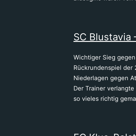
SC Blustavia 
Wichtiger Sieg gegen 
Rückrundenspiel der 
Niederlagen gegen At
Der Trainer verlangt
so vieles richtig ge