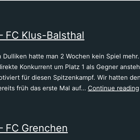
– FC Klus-Balsthal
Dulliken hatte man 2 Wochen kein Spiel mehr. 
irekte Konkurrent um Platz 1 als Gegner ansteh
tiviert für diesen Spitzenkampf. Wir hatten den
reits früh das erste Mal auf…
Continue reading
 – FC Grenchen