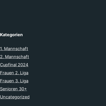
Kategorien
1. Mannschaft
2. Mannschaft
Cupfinal 2024
Frauen 2. Liga
Frauen 3. Liga
Senioren 30+
Uncategorized