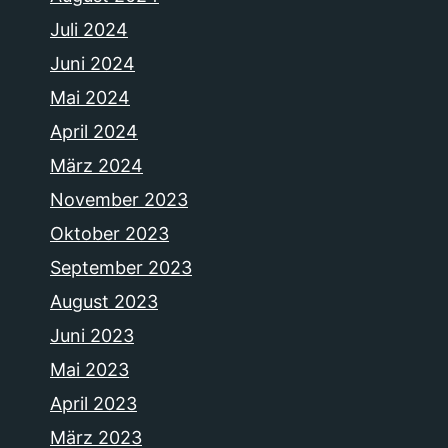
Juli 2024
Juni 2024
Mai 2024
April 2024
März 2024
November 2023
Oktober 2023
September 2023
August 2023
Juni 2023
Mai 2023
April 2023
März 2023