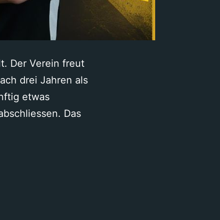
. Der Verein freut
ach drei Jahren als
nftig etwas
 abschliessen. Das