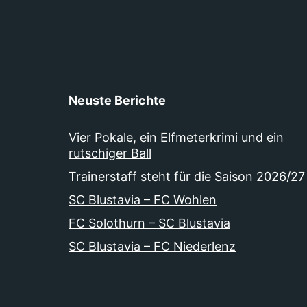
Neuste Berichte
Vier Pokale, ein Elfmeterkrimi und ein
rutschiger Ball
Trainerstaff steht für die Saison 2026/27
SC Blustavia – FC Wohlen
FC Solothurn – SC Blustavia
SC Blustavia – FC Niederlenz