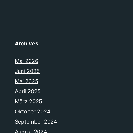
Archives
Mai 2026
Juni 2025
Mai 2025
April 2025
März 2025
Oktober 2024
September 2024
August 2024