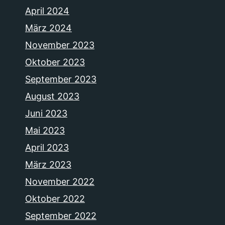
April 2024
März 2024
November 2023
Oktober 2023
September 2023
August 2023
Juni 2023
Mai 2023
April 2023
März 2023
November 2022
Oktober 2022
September 2022