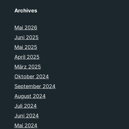
Archives
Mai 2026
Juni 2025
Mai 2025
April 2025
März 2025
Oktober 2024
September 2024
August 2024
Juli 2024
Juni 2024
Mai 2024