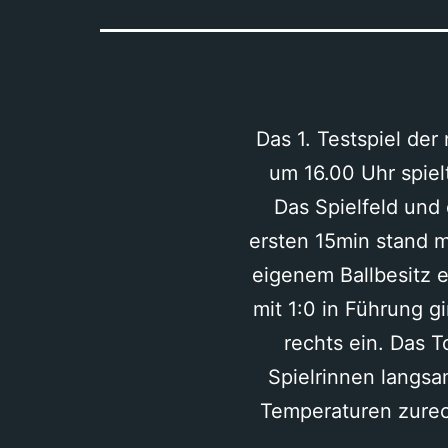
Das 1. Testspiel de
um 16.00 Uhr spiel
Das Spielfeld und
ersten 15min stand m
eigenem Ballbesitz 
mit 1:0 in Führung g
rechts ein. Das T
Spielrinnen langsa
Temperaturen zurec