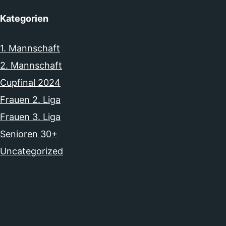
Kategorien
1. Mannschaft
2. Mannschaft
Cupfinal 2024
Frauen 2. Liga
Frauen 3. Liga
Senioren 30+
Uncategorized