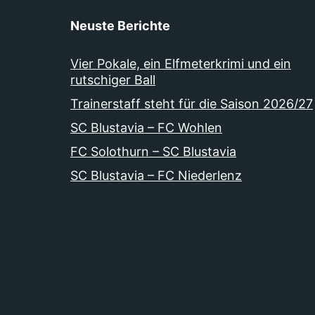
Neuste Berichte
Vier Pokale, ein Elfmeterkrimi und ein
rutschiger Ball
Trainerstaff steht für die Saison 2026/27
SC Blustavia – FC Wohlen
FC Solothurn – SC Blustavia
SC Blustavia – FC Niederlenz