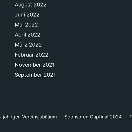
August 2022
Juni 2022
Mai 2022
April 2022
März 2022
Februar 2022
November 2021
September 2021
-jährigen Vereinsjubiläum
Sponsoren Cupfinal 2024
T