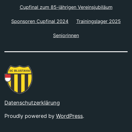
Cupfinal zum 85-jährigen Vereinsjubiläum
Sponsoren Cupfinal 2024
Trainingslager 2025
Seniorinnen
Datenschutzerklärung
Proudly powered by
WordPress
.