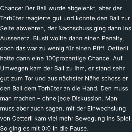
Chance: Der Ball wurde abgelenkt, aber der
Torhüter reagierte gut und konnte den Ball zur
Seite abwehren, der Nachschuss ging dann ins
Aussenetz. Blusti wollte dann einen Penalty,
doch das war zu wenig für einen Pfiff. Oetterli
hatte dann eine 100prozentige Chance. Auf
Umwegen kam der Ball zu ihm, er stand sehr
gut zum Tor und aus nächster Nähe schoss er
den Ball dem Torhüter an die Hand. Den muss
man machen – ohne jede Diskussion. Man
muss aber auch sagen, mit der Einwechslung
von Oetterli kam viel mehr Bewegung ins Spiel.
So ging es mit 0:0 in die Pause.