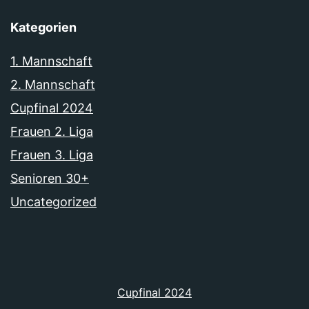
Kategorien
1. Mannschaft
2. Mannschaft
Cupfinal 2024
Frauen 2. Liga
Frauen 3. Liga
Senioren 30+
Uncategorized
Cupfinal 2024