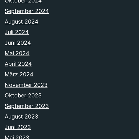
Oktober 2024
September 2024
August 2024
Juli 2024
Juni 2024
Mai 2024
April 2024
März 2024
November 2023
Oktober 2023
September 2023
August 2023
Juni 2023
Mai 2023