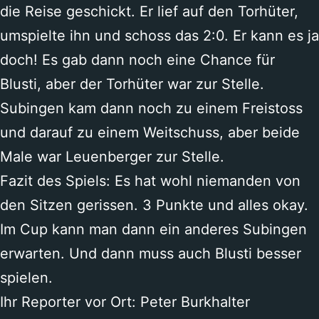
die Reise geschickt. Er lief auf den Torhüter,
umspielte ihn und schoss das 2:0. Er kann es ja
doch! Es gab dann noch eine Chance für
Blusti, aber der Torhüter war zur Stelle.
Subingen kam dann noch zu einem Freistoss
und darauf zu einem Weitschuss, aber beide
Male war Leuenberger zur Stelle.
Fazit des Spiels: Es hat wohl niemanden von
den Sitzen gerissen. 3 Punkte und alles okay.
Im Cup kann man dann ein anderes Subingen
erwarten. Und dann muss auch Blusti besser
spielen.
Ihr Reporter vor Ort: Peter Burkhalter