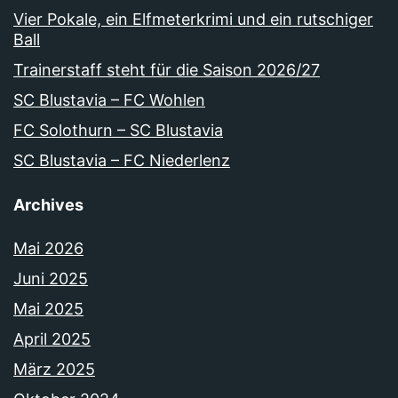
Vier Pokale, ein Elfmeterkrimi und ein rutschiger
Ball
Trainerstaff steht für die Saison 2026/27
SC Blustavia – FC Wohlen
FC Solothurn – SC Blustavia
SC Blustavia – FC Niederlenz
Archives
Mai 2026
Juni 2025
Mai 2025
April 2025
März 2025