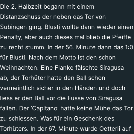
Die 2. Halbzeit begann mit einem
Distanzschuss der neben das Tor von
Subingen ging. Blusti wollte dann wieder einen
Penalty, aber auch dieses mal blieb die Pfeiffe
zu recht stumm. In der 56. Minute dann das 1:0
für Blusti. Nach dem Motto ist den schon
Weihnachten. Eine Flanke fälschte Siragusa
ab, der Torhüter hatte den Ball schon
vermeintlich sicher in den Händen und doch
liess er den Ball vor die Füsse von Siragusa
fallen. Der ‘Capitano’ hatte keine Mühe das Tor
zu schiessen. Was für ein Geschenk des
Torhüters. In der 67. Minute wurde Oetterli auf