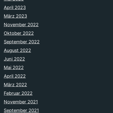
April 2023
März 2023
November 2022
Oktober 2022
September 2022
August 2022
Juni 2022
Mai 2022
April 2022
März 2022
Februar 2022
November 2021
September 2021