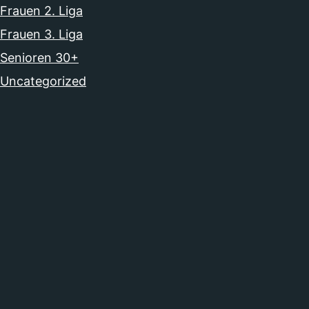
Frauen 2. Liga
Frauen 3. Liga
Senioren 30+
Uncategorized