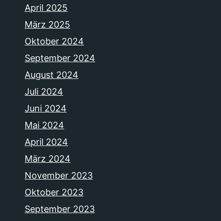
April 2025
März 2025
Oktober 2024
September 2024
August 2024
Juli 2024
Juni 2024
Mai 2024
April 2024
März 2024
November 2023
Oktober 2023
September 2023