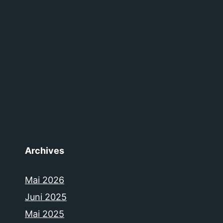
Archives
Mai 2026
Juni 2025
Mai 2025