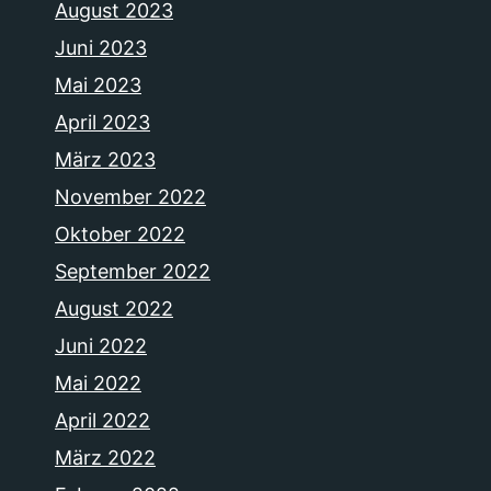
August 2023
Juni 2023
Mai 2023
April 2023
März 2023
November 2022
Oktober 2022
September 2022
August 2022
Juni 2022
Mai 2022
April 2022
März 2022