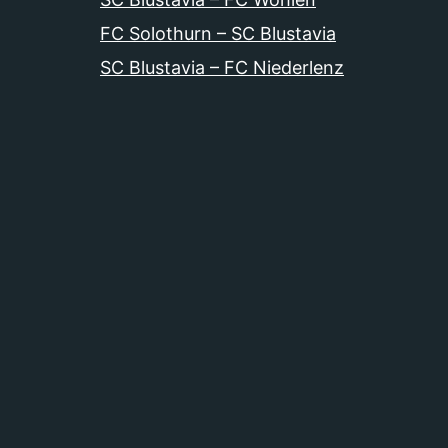
FC Solothurn – SC Blustavia
SC Blustavia – FC Niederlenz