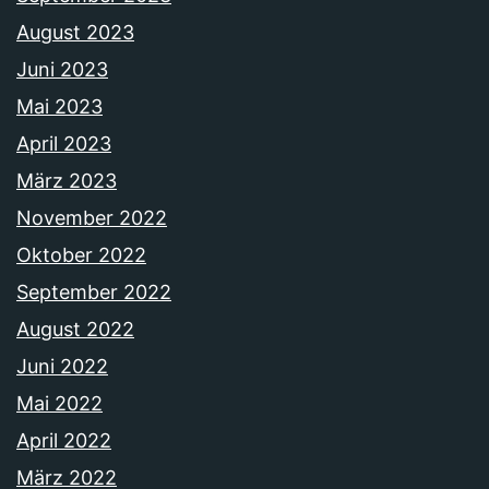
August 2023
Juni 2023
Mai 2023
April 2023
März 2023
November 2022
Oktober 2022
September 2022
August 2022
Juni 2022
Mai 2022
April 2022
März 2022