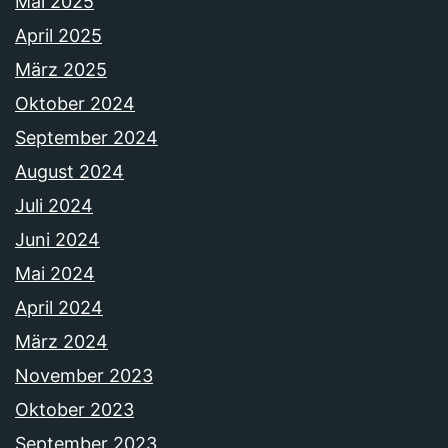
Mai 2025
April 2025
März 2025
Oktober 2024
September 2024
August 2024
Juli 2024
Juni 2024
Mai 2024
April 2024
März 2024
November 2023
Oktober 2023
September 2023