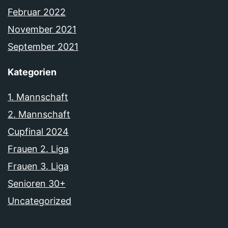
Februar 2022
November 2021
September 2021
Kategorien
1. Mannschaft
2. Mannschaft
Cupfinal 2024
Frauen 2. Liga
Frauen 3. Liga
Senioren 30+
Uncategorized