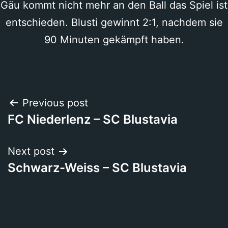
Gäu kommt nicht mehr an den Ball das Spiel ist
entschieden. Blusti gewinnt 2:1, nachdem sie
90 Minuten gekämpft haben.
Beitragsnavigation
Previous post
FC Niederlenz – SC Blustavia
Next post
Schwarz-Weiss – SC Blustavia