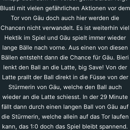
Blusti mit vielen gefährlichen Aktionen vor dem
Tor von Gäu doch auch hier werden die
Chancen nicht verwandelt. Es ist weiterhin viel
Hektik im Spiel und Gäu spielt immer wieder
lange Bälle nach vorne. Aus einen von diesen
Bällen entsteht dann die Chance für Gäu. Bieri
lenkt den Ball an die Latte, big Save! Von der
Latte prallt der Ball direkt in die Füsse von der
Stürmerin von Gäu, welche den Ball auch
wieder an die Latte schiesst. In der 29 Minute
fällt dann durch einen langen Ball von Gäu auf
die Stürmerin, welche allein auf das Tor laufen
kann, das 1:0 doch das Spiel bleibt spannend.