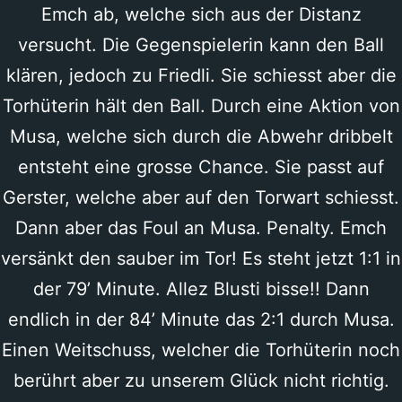
Emch ab, welche sich aus der Distanz
versucht. Die Gegenspielerin kann den Ball
klären, jedoch zu Friedli. Sie schiesst aber die
Torhüterin hält den Ball. Durch eine Aktion von
Musa, welche sich durch die Abwehr dribbelt
entsteht eine grosse Chance. Sie passt auf
Gerster, welche aber auf den Torwart schiesst.
Dann aber das Foul an Musa. Penalty. Emch
versänkt den sauber im Tor! Es steht jetzt 1:1 in
der 79’ Minute. Allez Blusti bisse!! Dann
endlich in der 84’ Minute das 2:1 durch Musa.
Einen Weitschuss, welcher die Torhüterin noch
berührt aber zu unserem Glück nicht richtig.