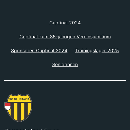
Cupfinal 2024
Cupfinal zum 85-jährigen Vereinsjubiläum
Sponsoren Cupfinal 2024
Trainingslager 2025
Seniorinnen