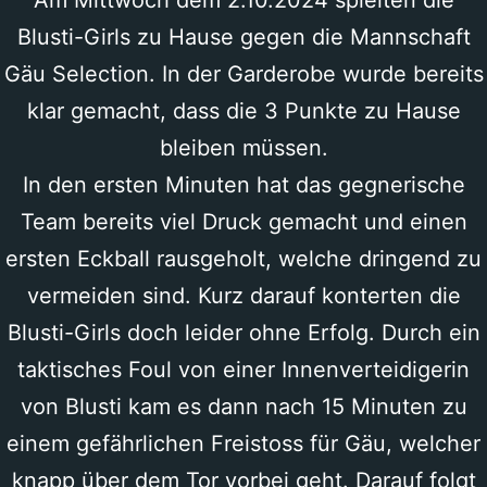
Am Mittwoch dem 2.10.2024 spielten die
Blusti-Girls zu Hause gegen die Mannschaft
Gäu Selection. In der Garderobe wurde bereits
klar gemacht, dass die 3 Punkte zu Hause
bleiben müssen.
In den ersten Minuten hat das gegnerische
Team bereits viel Druck gemacht und einen
ersten Eckball rausgeholt, welche dringend zu
vermeiden sind. Kurz darauf konterten die
Blusti-Girls doch leider ohne Erfolg. Durch ein
taktisches Foul von einer Innenverteidigerin
von Blusti kam es dann nach 15 Minuten zu
einem gefährlichen Freistoss für Gäu, welcher
knapp über dem Tor vorbei geht. Darauf folgt