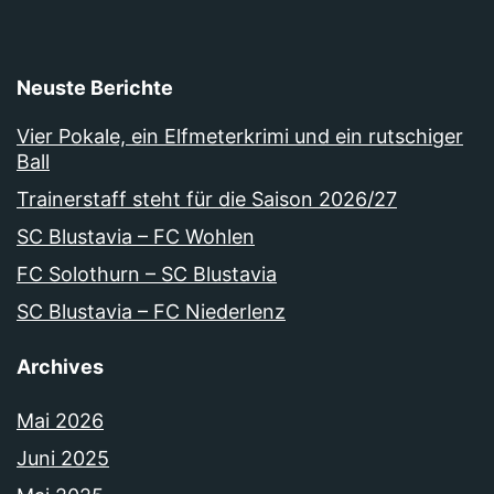
Neuste Berichte
Vier Pokale, ein Elfmeterkrimi und ein rutschiger
Ball
Trainerstaff steht für die Saison 2026/27
SC Blustavia – FC Wohlen
FC Solothurn – SC Blustavia
SC Blustavia – FC Niederlenz
Archives
Mai 2026
Juni 2025