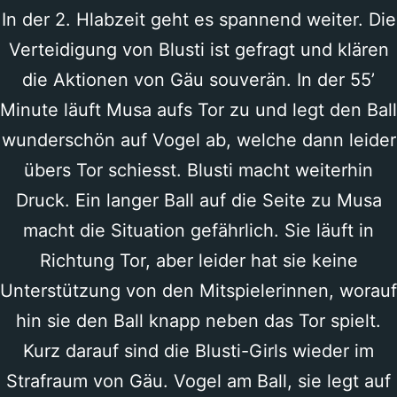
In der 2. Hlabzeit geht es spannend weiter. Die
Verteidigung von Blusti ist gefragt und klären
die Aktionen von Gäu souverän. In der 55’
Minute läuft Musa aufs Tor zu und legt den Ball
wunderschön auf Vogel ab, welche dann leider
übers Tor schiesst. Blusti macht weiterhin
Druck. Ein langer Ball auf die Seite zu Musa
macht die Situation gefährlich. Sie läuft in
Richtung Tor, aber leider hat sie keine
Unterstützung von den Mitspielerinnen, worauf
hin sie den Ball knapp neben das Tor spielt.
Kurz darauf sind die Blusti-Girls wieder im
Strafraum von Gäu. Vogel am Ball, sie legt auf