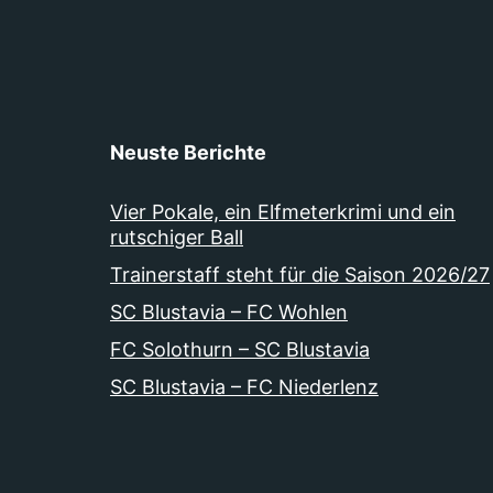
Neuste Berichte
Vier Pokale, ein Elfmeterkrimi und ein
rutschiger Ball
Trainerstaff steht für die Saison 2026/27
SC Blustavia – FC Wohlen
FC Solothurn – SC Blustavia
SC Blustavia – FC Niederlenz