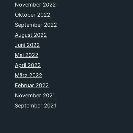
November 2022
Oktober 2022
September 2022
August 2022
Juni 2022
Mai 2022
April 2022
März 2022
Februar 2022
November 2021
September 2021