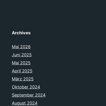
Archives
Mai 2026
Juni 2025
Mai 2025
April 2025
März 2025
Oktober 2024
September 2024
August 2024