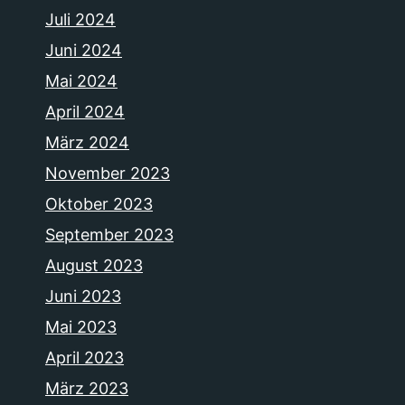
Juli 2024
Juni 2024
Mai 2024
April 2024
März 2024
November 2023
Oktober 2023
September 2023
August 2023
Juni 2023
Mai 2023
April 2023
März 2023