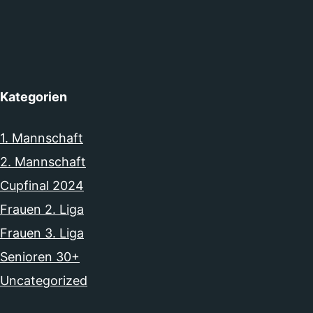
Kategorien
1. Mannschaft
2. Mannschaft
Cupfinal 2024
Frauen 2. Liga
Frauen 3. Liga
Senioren 30+
Uncategorized