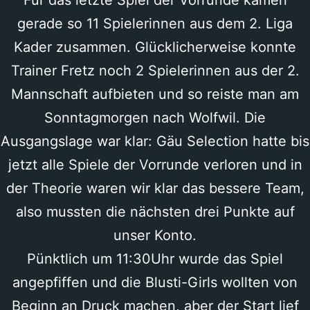
Für das letzte Spiel der Vorrunde kamen
gerade so 11 Spielerinnen aus dem 2. Liga
Kader zusammen. Glücklicherweise konnte
Trainer Fretz noch 2 Spielerinnen aus der 2.
Mannschaft aufbieten und so reiste man am
Sonntagmorgen nach Wolfwil. Die
Ausgangslage war klar: Gäu Selection hatte bis
jetzt alle Spiele der Vorrunde verloren und in
der Theorie waren wir klar das bessere Team,
also mussten die nächsten drei Punkte auf
unser Konto.
Pünktlich um 11:30Uhr wurde das Spiel
angepfiffen und die Blusti-Girls wollten von
Beginn an Druck machen, aber der Start lief