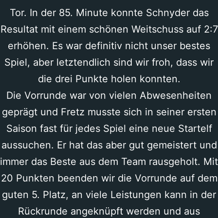
Tor. In der 85. Minute konnte Schnyder das
Resultat mit einem schönen Weitschuss auf 2:7
erhöhen. Es war definitiv nicht unser bestes
Spiel, aber letztendlich sind wir froh, dass wir
die drei Punkte holen konnten.
Die Vorrunde war von vielen Abwesenheiten
geprägt und Fretz musste sich in seiner ersten
Saison fast für jedes Spiel eine neue Startelf
aussuchen. Er hat das aber gut gemeistert und
immer das Beste aus dem Team rausgeholt. Mit
20 Punkten beenden wir die Vorrunde auf dem
guten 5. Platz, an viele Leistungen kann in der
Rückrunde angeknüpft werden und aus