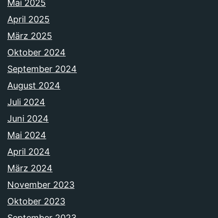
Mai 2025
April 2025
März 2025
Oktober 2024
September 2024
August 2024
Juli 2024
Juni 2024
Mai 2024
April 2024
März 2024
November 2023
Oktober 2023
September 2023