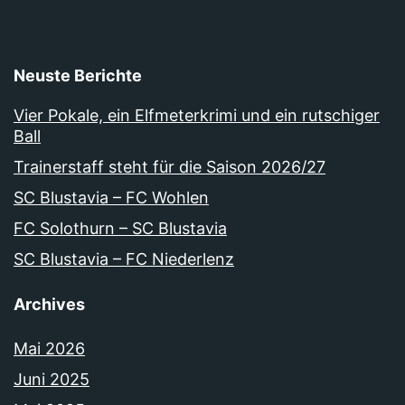
Neuste Berichte
Vier Pokale, ein Elfmeterkrimi und ein rutschiger
Ball
Trainerstaff steht für die Saison 2026/27
SC Blustavia – FC Wohlen
FC Solothurn – SC Blustavia
SC Blustavia – FC Niederlenz
Archives
Mai 2026
Juni 2025