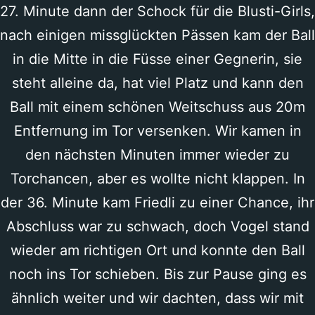
27. Minute dann der Schock für die Blusti-Girls,
nach einigen missglückten Pässen kam der Ball
in die Mitte in die Füsse einer Gegnerin, sie
steht alleine da, hat viel Platz und kann den
Ball mit einem schönen Weitschuss aus 20m
Entfernung im Tor versenken. Wir kamen in
den nächsten Minuten immer wieder zu
Torchancen, aber es wollte nicht klappen. In
der 36. Minute kam Friedli zu einer Chance, ihr
Abschluss war zu schwach, doch Vogel stand
wieder am richtigen Ort und konnte den Ball
noch ins Tor schieben. Bis zur Pause ging es
ähnlich weiter und wir dachten, dass wir mit