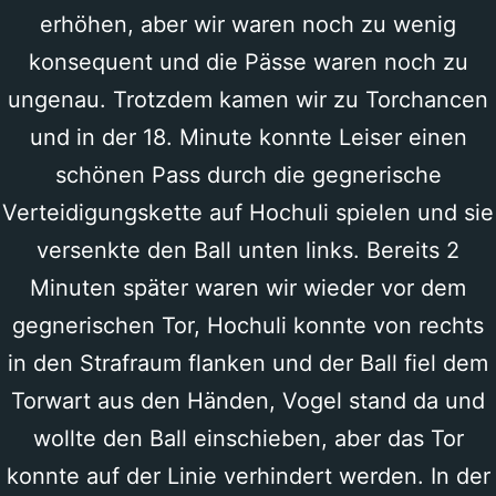
erhöhen, aber wir waren noch zu wenig
konsequent und die Pässe waren noch zu
ungenau. Trotzdem kamen wir zu Torchancen
und in der 18. Minute konnte Leiser einen
schönen Pass durch die gegnerische
Verteidigungskette auf Hochuli spielen und sie
versenkte den Ball unten links. Bereits 2
Minuten später waren wir wieder vor dem
gegnerischen Tor, Hochuli konnte von rechts
in den Strafraum flanken und der Ball fiel dem
Torwart aus den Händen, Vogel stand da und
wollte den Ball einschieben, aber das Tor
konnte auf der Linie verhindert werden. In der