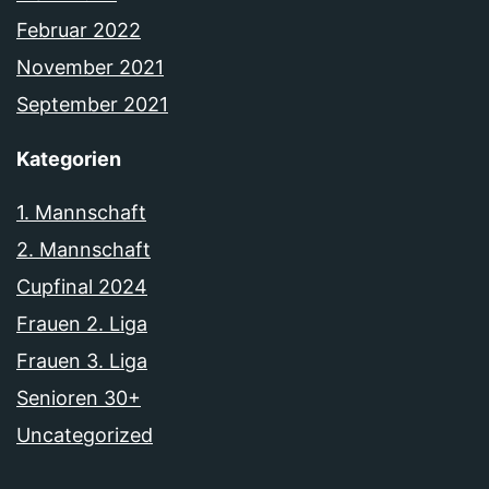
Februar 2022
November 2021
September 2021
Kategorien
1. Mannschaft
2. Mannschaft
Cupfinal 2024
Frauen 2. Liga
Frauen 3. Liga
Senioren 30+
Uncategorized