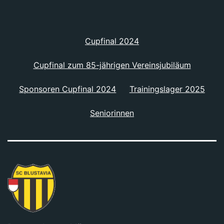
Cupfinal 2024
Cupfinal zum 85-jährigen Vereinsjubiläum
Sponsoren Cupfinal 2024
Trainingslager 2025
Seniorinnen