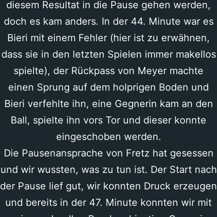
diesem Resultat in die Pause gehen werden,
doch es kam anders. In der 44. Minute war es
Bieri mit einem Fehler (hier ist zu erwähnen,
dass sie in den letzten Spielen immer makellos
spielte), der Rückpass von Meyer machte
einen Sprung auf dem holprigen Boden und
Bieri verfehlte ihn, eine Gegnerin kam an den
Ball, spielte ihn vors Tor und dieser konnte
eingeschoben werden.
Die Pausenansprache von Fretz hat gesessen
und wir wussten, was zu tun ist. Der Start nach
der Pause lief gut, wir konnten Druck erzeugen
und bereits in der 47. Minute konnten wir mit