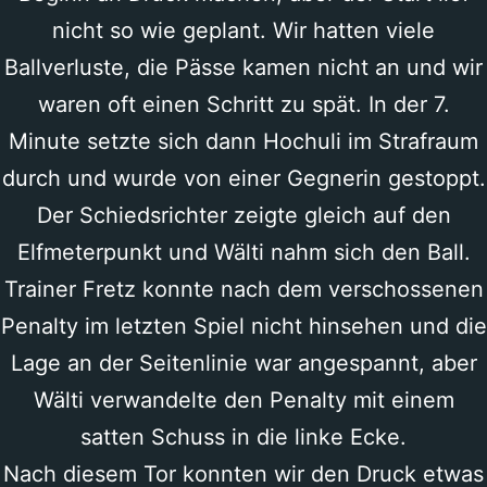
nicht so wie geplant. Wir hatten viele
Ballverluste, die Pässe kamen nicht an und wir
waren oft einen Schritt zu spät. In der 7.
Minute setzte sich dann Hochuli im Strafraum
durch und wurde von einer Gegnerin gestoppt.
Der Schiedsrichter zeigte gleich auf den
Elfmeterpunkt und Wälti nahm sich den Ball.
Trainer Fretz konnte nach dem verschossenen
Penalty im letzten Spiel nicht hinsehen und die
Lage an der Seitenlinie war angespannt, aber
Wälti verwandelte den Penalty mit einem
satten Schuss in die linke Ecke.
Nach diesem Tor konnten wir den Druck etwas