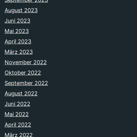
August 2023
Juni 2023
Mai 2023
April 2023
März 2023
November 2022
Oktober 2022
September 2022
August 2022
Juni 2022
Mai 2022
April 2022
März 2022