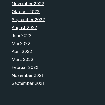
November 2022
Oktober 2022
September 2022
August 2022
Juni 2022
Mai 2022
April 2022
März 2022
Februar 2022
November 2021
September 2021