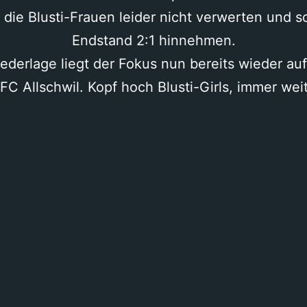
die Blusti-Frauen leider nicht verwerten und 
Endstand 2:1 hinnehmen.
ederlage liegt der Fokus nun bereits wieder au
C Allschwil. Kopf hoch Blusti-Girls, immer we