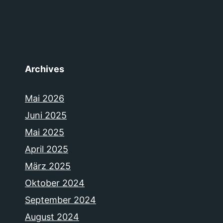
Archives
Mai 2026
Juni 2025
Mai 2025
April 2025
März 2025
Oktober 2024
September 2024
August 2024