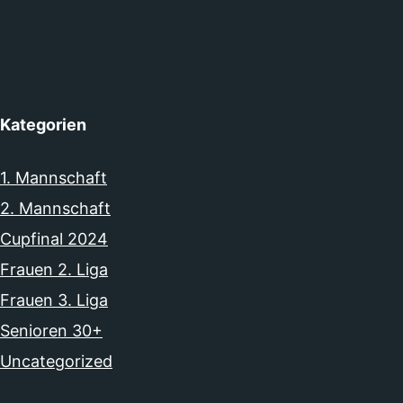
Kategorien
1. Mannschaft
2. Mannschaft
Cupfinal 2024
Frauen 2. Liga
Frauen 3. Liga
Senioren 30+
Uncategorized