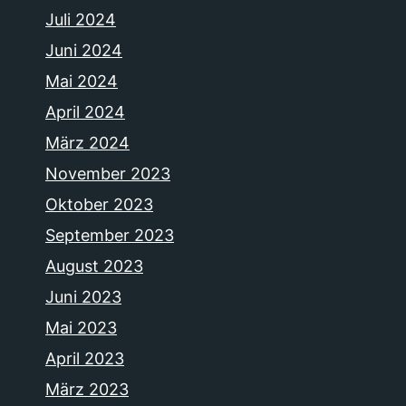
Juli 2024
Juni 2024
Mai 2024
April 2024
März 2024
November 2023
Oktober 2023
September 2023
August 2023
Juni 2023
Mai 2023
April 2023
März 2023