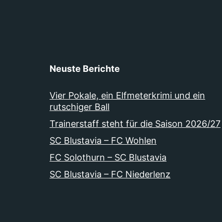
Neuste Berichte
Vier Pokale, ein Elfmeterkrimi und ein
rutschiger Ball
Trainerstaff steht für die Saison 2026/27
SC Blustavia – FC Wohlen
FC Solothurn – SC Blustavia
SC Blustavia – FC Niederlenz