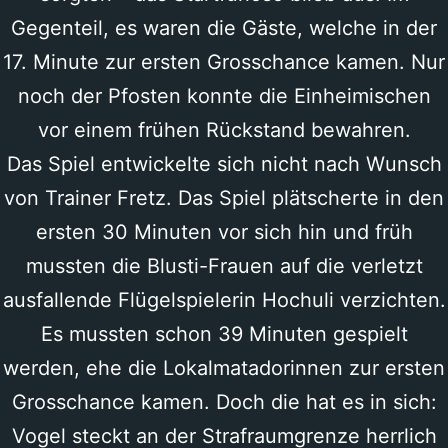
Gegenteil, es waren die Gäste, welche in der
17. Minute zur ersten Grosschance kamen. Nur
noch der Pfosten konnte die Einheimischen
vor einem frühen Rückstand bewahren.
Das Spiel entwickelte sich nicht nach Wunsch
von Trainer Fretz. Das Spiel plätscherte in den
ersten 30 Minuten vor sich hin und früh
mussten die Blusti-Frauen auf die verletzt
ausfallende Flügelspielerin Hochuli verzichten.
Es mussten schon 39 Minuten gespielt
werden, ehe die Lokalmatadorinnen zur ersten
Grosschance kamen. Doch die hat es in sich:
Vogel steckt an der Strafraumgrenze herrlich