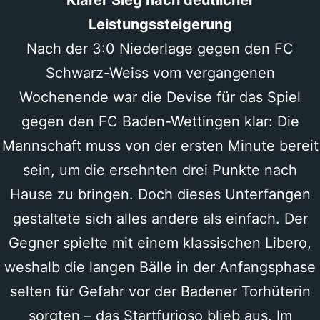
Klarer Sieg nach deutlicher
Leistungssteigerung
Nach der 3:0 Niederlage gegen den FC
Schwarz-Weiss vom vergangenen
Wochenende war die Devise für das Spiel
gegen den FC Baden-Wettingen klar: Die
Mannschaft muss von der ersten Minute bereit
sein, um die ersehnten drei Punkte nach
Hause zu bringen. Doch dieses Unterfangen
gestaltete sich alles andere als einfach. Der
Gegner spielte mit einem klassischen Libero,
weshalb die langen Bälle in der Anfangsphase
selten für Gefahr vor der Badener Torhüterin
sorgten – das Startfurioso blieb aus. Im