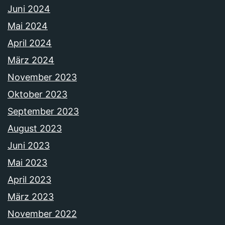
Juni 2024
Mai 2024
April 2024
März 2024
November 2023
Oktober 2023
September 2023
August 2023
Juni 2023
Mai 2023
April 2023
März 2023
November 2022