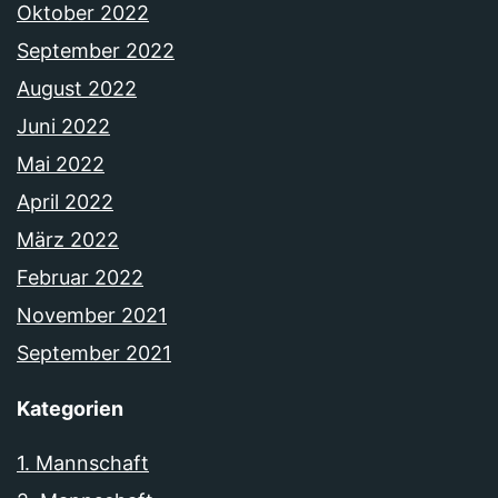
Oktober 2022
September 2022
August 2022
Juni 2022
Mai 2022
April 2022
März 2022
Februar 2022
November 2021
September 2021
Kategorien
1. Mannschaft