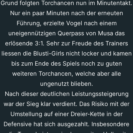
Grund folgten Torchancen nun im Minutentakt.
Nur ein paar Minuten nach der erneuten
Führung, erzielte Vogel nach einem
uneigennützigen Querpass von Musa das
erlösende 3:1. Sehr zur Freude des Trainers
liessen die Blusti-Girls nicht locker und kamen
bis zum Ende des Spiels noch zu guten
weiteren Torchancen, welche aber alle
ungenutzt blieben.
Nach dieser deutlichen Leistungssteigerung
war der Sieg klar verdient. Das Risiko mit der
Umstellung auf einer Dreier-Kette in der
Defensive hat sich ausgezahlt. Insbesondere