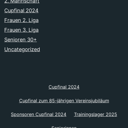
2. Mannschaft
Cupfinal 2024
Frauen 2. Liga
Frauen 3. Liga
Senioren 30+
Uncategorized
Cupfinal 2024
Cupfinal zum 85-jährigen Vereinsjubiläum
Sponsoren Cupfinal 2024
Trainingslager 2025
Seniorinnen