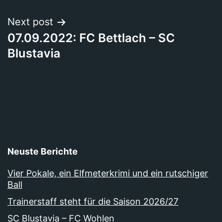
Next post
07.09.2022: FC Bettlach – SC
Blustavia
Neuste Berichte
Vier Pokale, ein Elfmeterkrimi und ein rutschiger
Ball
Trainerstaff steht für die Saison 2026/27
SC Blustavia – FC Wohlen