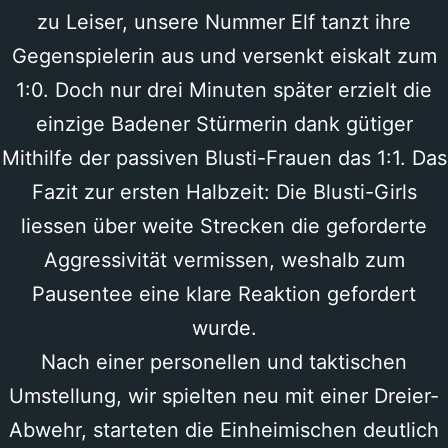
zu Leiser, unsere Nummer Elf tanzt ihre
Gegenspielerin aus und versenkt eiskalt zum
1:0. Doch nur drei Minuten später erzielt die
einzige Badener Stürmerin dank gütiger
Mithilfe der passiven Blusti-Frauen das 1:1. Das
Fazit zur ersten Halbzeit: Die Blusti-Girls
liessen über weite Strecken die geforderte
Aggressivität vermissen, weshalb zum
Pausentee eine klare Reaktion gefordert
wurde.
Nach einer personellen und taktischen
Umstellung, wir spielten neu mit einer Dreier-
Abwehr, starteten die Einheimischen deutlich