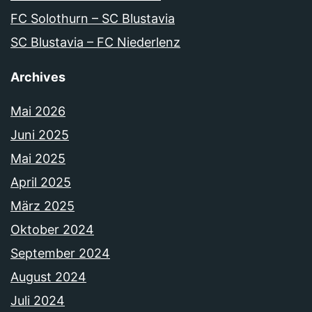
FC Solothurn – SC Blustavia
SC Blustavia – FC Niederlenz
Archives
Mai 2026
Juni 2025
Mai 2025
April 2025
März 2025
Oktober 2024
September 2024
August 2024
Juli 2024