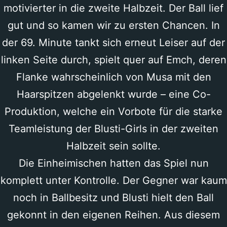
motivierter in die zweite Halbzeit. Der Ball lief
gut und so kamen wir zu ersten Chancen. In
der 69. Minute tankt sich erneut Leiser auf der
linken Seite durch, spielt quer auf Emch, deren
Flanke wahrscheinlich von Musa mit den
Haarspitzen abgelenkt wurde – eine Co-
Produktion, welche ein Vorbote für die starke
Teamleistung der Blusti-Girls in der zweiten
Halbzeit sein sollte.
Die Einheimischen hatten das Spiel nun
komplett unter Kontrolle. Der Gegner war kaum
noch in Ballbesitz und Blusti hielt den Ball
gekonnt in den eigenen Reihen. Aus diesem