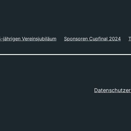
-jährigen Vereinsjubiläum
Sponsoren Cupfinal 2024
T
Datenschutzer