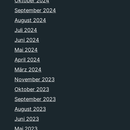
Oktober 2024
September 2024
August 2024
Juli 2024
Juni 2024
Mai 2024
April 2024
März 2024
November 2023
Oktober 2023
September 2023
August 2023
Juni 2023
Mai 2023