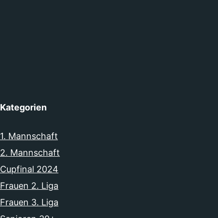
Kategorien
1. Mannschaft
2. Mannschaft
Cupfinal 2024
Frauen 2. Liga
Frauen 3. Liga