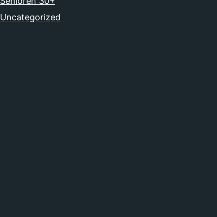
Senioren 30+
Uncategorized