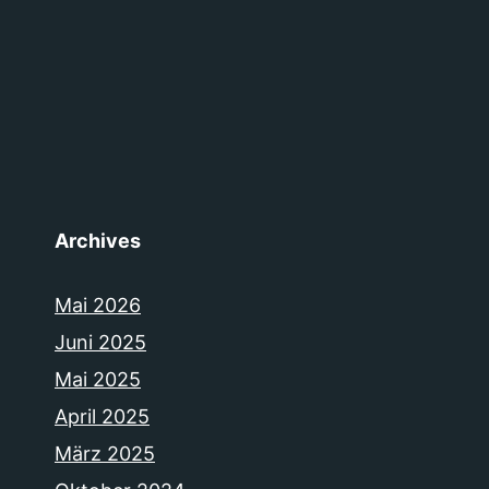
Archives
Mai 2026
Juni 2025
Mai 2025
April 2025
März 2025