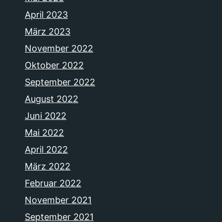
April 2023
März 2023
November 2022
Oktober 2022
September 2022
August 2022
Juni 2022
Mai 2022
April 2022
März 2022
Februar 2022
November 2021
September 2021