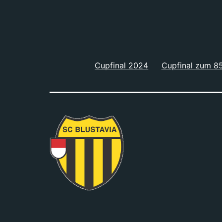
Cupfinal 2024
Cupfinal zum 85