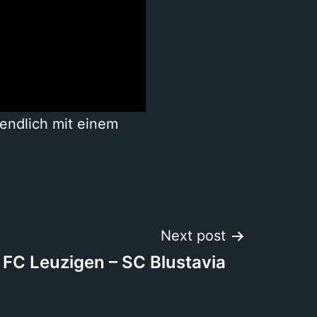
endlich mit einem
Next post
FC Leuzigen – SC Blustavia