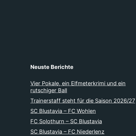
Neuste Berichte
Vier Pokale, ein Elfmeterkrimi und ein
rutschiger Ball
Trainerstaff steht für die Saison 2026/27
SC Blustavia – FC Wohlen
FC Solothurn – SC Blustavia
SC Blustavia – FC Niederlenz