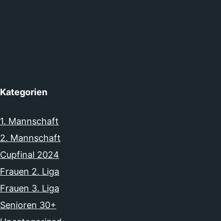
Kategorien
1. Mannschaft
2. Mannschaft
Cupfinal 2024
Frauen 2. Liga
Frauen 3. Liga
Senioren 30+