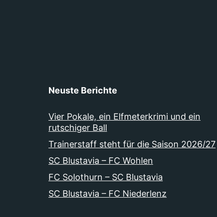
Neuste Berichte
Vier Pokale, ein Elfmeterkrimi und ein
rutschiger Ball
Trainerstaff steht für die Saison 2026/27
SC Blustavia – FC Wohlen
FC Solothurn – SC Blustavia
SC Blustavia – FC Niederlenz