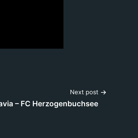
Next post
avia – FC Herzogenbuchsee