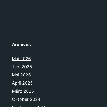
Archives
Mai 2026
Juni 2025
Mai 2025
April 2025
März 2025
Oktober 2024