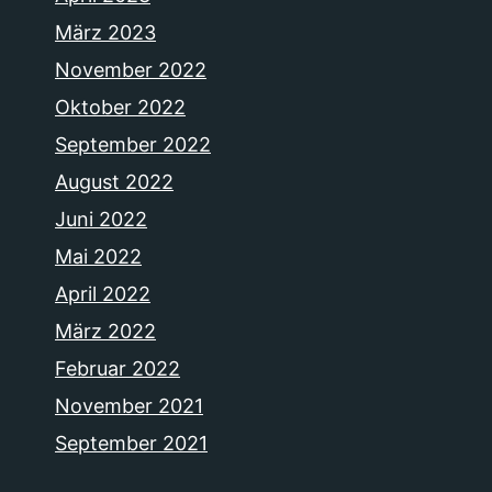
März 2023
November 2022
Oktober 2022
September 2022
August 2022
Juni 2022
Mai 2022
April 2022
März 2022
Februar 2022
November 2021
September 2021