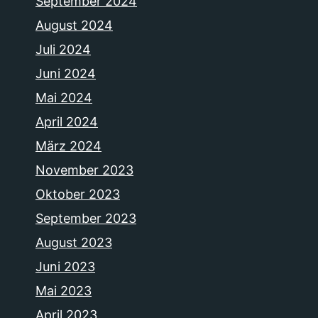
September 2024
August 2024
Juli 2024
Juni 2024
Mai 2024
April 2024
März 2024
November 2023
Oktober 2023
September 2023
August 2023
Juni 2023
Mai 2023
April 2023