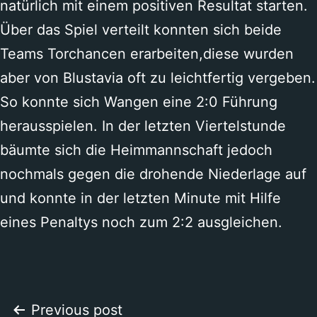
natürlich mit einem positiven Resultat starten.
Über das Spiel verteilt konnten sich beide
Teams Torchancen erarbeiten,diese wurden
aber von Blustavia oft zu leichtfertig vergeben.
So konnte sich Wangen eine 2:0 Führung
herausspielen. In der letzten Viertelstunde
bäumte sich die Heimmannschaft jedoch
nochmals gegen die drohende Niederlage auf
und konnte in der letzten Minute mit Hilfe
eines Penaltys noch zum 2:2 ausgleichen.
Beitragsnavigation
Previous post