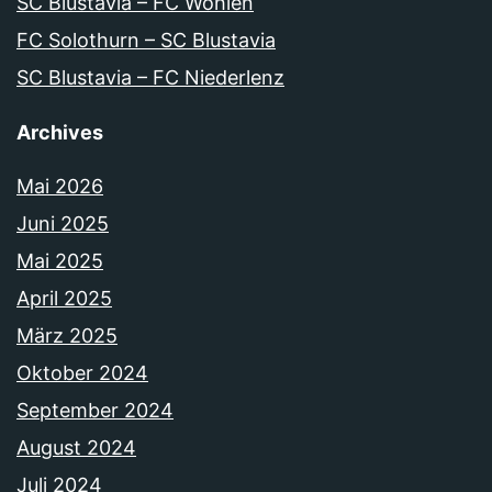
SC Blustavia – FC Wohlen
FC Solothurn – SC Blustavia
SC Blustavia – FC Niederlenz
Archives
Mai 2026
Juni 2025
Mai 2025
April 2025
März 2025
Oktober 2024
September 2024
August 2024
Juli 2024