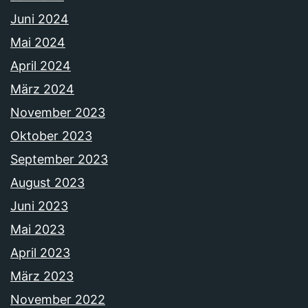
Juni 2024
Mai 2024
April 2024
März 2024
November 2023
Oktober 2023
September 2023
August 2023
Juni 2023
Mai 2023
April 2023
März 2023
November 2022