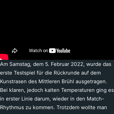
Am Samstag, dem 5. Februar 2022, wurde das
erste Testspiel für die Rückrunde auf dem
Kunstrasen des Mittleren Brühl ausgetragen.
Bei klaren, jedoch kalten Temperaturen ging es
in erster Linie darum, wieder in den Match-
Rhythmus zu kommen. Trotzdem wollte man