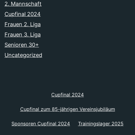
2. Mannschaft
Cupfinal 2024
Frauen 2. Liga
Frauen 3. Liga
Senioren 30+
Uncategorized
Cupfinal 2024
Cupfinal zum 85-jährigen Vereinsjubiläum
Sponsoren Cupfinal 2024
Trainingslager 2025