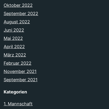
Oktober 2022
September 2022
August 2022
Juni 2022
Mai 2022
April 2022
März 2022
Februar 2022
November 2021
September 2021
Kategorien
1. Mannschaft