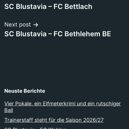
SC Blustavia – FC Bettlach
Next post
SC Blustavia – FC Bethlehem BE
Neuste Berichte
Vier Pokale, ein Elfmeterkrimi und ein rutschiger
Ball
Trainerstaff steht für die Saison 2026/27